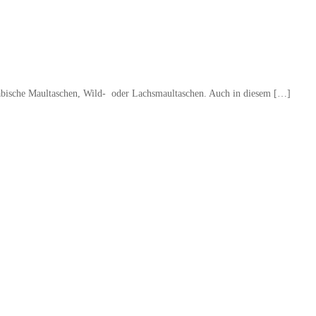
bische Maultaschen, Wild- oder Lachsmaultaschen. Auch in diesem […]