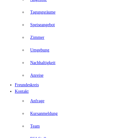
Tagungsräume
Speiseangebot
Zimmer
Umgebung
Nachhaltigkeit
Anreise
Freundeskreis
Kontakt
Anfrage
Kursanmeldung
Team