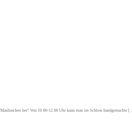
en Maultaschen her! Von 10.00-12.00 Uhr kann man im Schloss handgemachte [