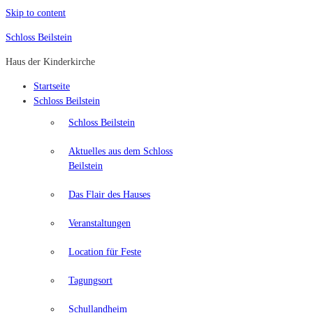
Skip to content
Schloss Beilstein
Haus der Kinderkirche
Startseite
Schloss Beilstein
Schloss Beilstein
Aktuelles aus dem Schloss
Beilstein
Das Flair des Hauses
Veranstaltungen
Location für Feste
Tagungsort
Schullandheim