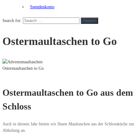
Spendenkonto
Search for:
Search
Ostermaultaschen to Go
Ostermaultaschen to Go
Ostermaultaschen to Go aus dem
Schloss
Auch in diesem Jahr bieten wir Ihnen Maultaschen aus der Schlossküche zur
Abholung an.