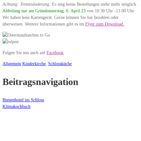
Achtung: Terminänderung:
Es sing keine Bestellungen mehr mehr möglich.
Abholung nur am Gründonnerstag, 6. April 23
von 10.30 Uhr -13.00 Uhr.
Wir haben kein Kartengerät. Gerne können Sie bar bezahlen oder
überweisen. Weitere Informationen gibt es im
Flyer zum Download.
Folgen Sie uns auch auf
Facebook
Allgemein
Kinderkirche
,
Schlossküche
Beitragsnavigation
Bienenhotel im Schloss
Klimakochbuch