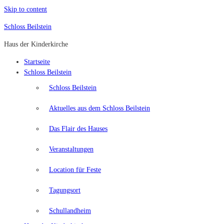
Skip to content
Schloss Beilstein
Haus der Kinderkirche
Startseite
Schloss Beilstein
Schloss Beilstein
Aktuelles aus dem Schloss Beilstein
Das Flair des Hauses
Veranstaltungen
Location für Feste
Tagungsort
Schullandheim