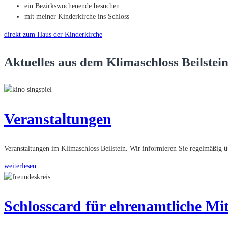
ein Bezirkswochenende besuchen
mit meiner Kinderkirche ins Schloss
direkt zum Haus der Kinderkirche
Aktuelles aus dem Klimaschloss Beilstei
Veranstaltungen
Veranstaltungen im Klimaschloss Beilstein. Wir informieren Sie regelmäßi
weiterlesen
Schlosscard für ehrenamtliche Mit