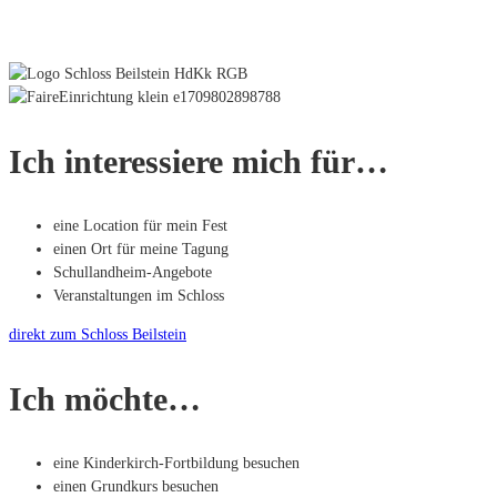
Ich interessiere mich für…
eine Location für mein Fest
einen Ort für meine Tagung
Schullandheim-Angebote
Veranstaltungen im Schloss
direkt zum Schloss Beilstein
Ich möchte…
eine Kinderkirch-Fortbildung besuchen
einen Grundkurs besuchen