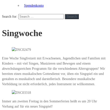
Spendenkonto
Search for:
Search
Singwoche
Eine Woche Singfreizeit mit Erwachsenen, Jugendlichen und Familien mit
Kindern – mit viel Singen, Musizieren und Bewegen und einem
abwechslungsreichen Programm für die verschiedenen Altersgruppen! Wir
bereiten einen musikalischen Gottesdienst vor, üben ein Singspiel ein und
gestalten es musikalisch und darstellerisch. Besondere musikalische
Vorbildung ist nicht erforderlich, jedes Instrument ist willkommen.
Immer am zweiten Freitag in den Sommerferien heißt es um 20 Uhr
Vorhang auf für ein neues Singspiel!