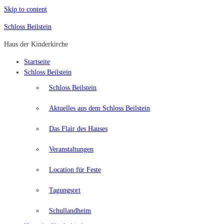
Skip to content
Schloss Beilstein
Haus der Kinderkirche
Startseite
Schloss Beilstein
Schloss Beilstein
Aktuelles aus dem Schloss Beilstein
Das Flair des Hauses
Veranstaltungen
Location für Feste
Tagungsort
Schullandheim