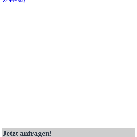
Württemberg
Jetzt anfragen!