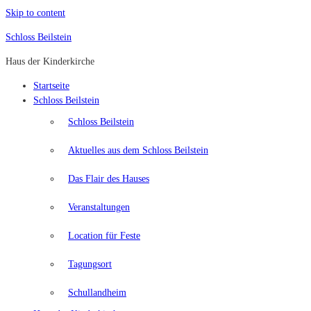
Skip to content
Schloss Beilstein
Haus der Kinderkirche
Startseite
Schloss Beilstein
Schloss Beilstein
Aktuelles aus dem Schloss Beilstein
Das Flair des Hauses
Veranstaltungen
Location für Feste
Tagungsort
Schullandheim