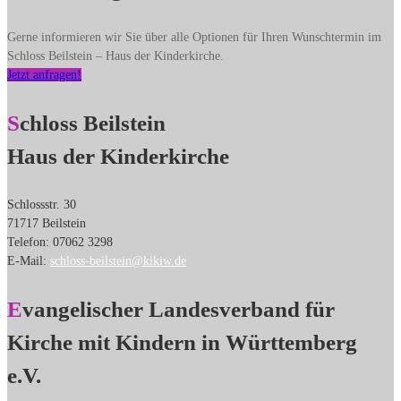
Gerne informieren wir Sie über alle Optionen für Ihren Wunschtermin im
Schloss Beilstein – Haus der Kinderkirche.
Jetzt anfragen!
Schloss Beilstein
Haus der Kinderkirche
Schlossstr. 30
71717 Beilstein
Telefon: 07062 3298
E-Mail:
schloss-beilstein@kikiw.de
Evangelischer Landesverband für
Kirche mit Kindern in Württemberg
e.V.