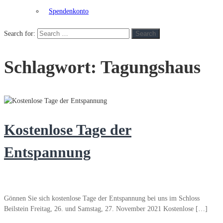
Spendenkonto
Search for:
Search
Schlagwort:
Tagungshaus
Kostenlose Tage der
Entspannung
Gönnen Sie sich kostenlose Tage der Entspannung bei uns im Schloss
Beilstein Freitag, 26. und Samstag, 27. November 2021 Kostenlose […]