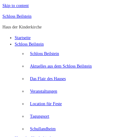
Skip to content
Schloss Beilstein
Haus der Kinderkirche
Startseite
Schloss Beilstein
Schloss Beilstein
Aktuelles aus dem Schloss Beilstein
Das Flair des Hauses
Veranstaltungen
Location für Feste
Tagungsort
Schullandheim