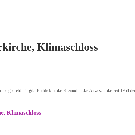
kirche, Klimaschloss
che gedreht. Er gibt Einblick in das Kleinod in das Anwesen, das seit 1958 de
e, Klimaschloss