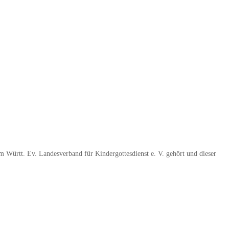
m Württ. Ev. Landesverband für Kindergottesdienst e. V. gehört und dieser