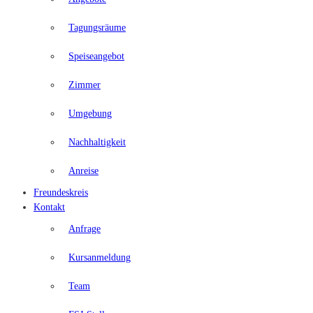
Tagungsräume
Speiseangebot
Zimmer
Umgebung
Nachhaltigkeit
Anreise
Freundeskreis
Kontakt
Anfrage
Kursanmeldung
Team