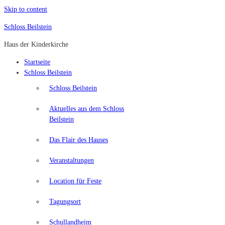
Skip to content
Schloss Beilstein
Haus der Kinderkirche
Startseite
Schloss Beilstein
Schloss Beilstein
Aktuelles aus dem Schloss
Beilstein
Das Flair des Hauses
Veranstaltungen
Location für Feste
Tagungsort
Schullandheim