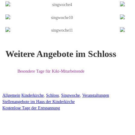
Weitere Angebote im Schloss
Besondere Tage für Kiki-Mitarbeitende
Allgemein
Kinderkirche
,
Schloss
,
Singwoche
,
Veranstaltungen
Stellenangebote im Haus der Kinderkirche
Kostenlose Tage der Entspannung