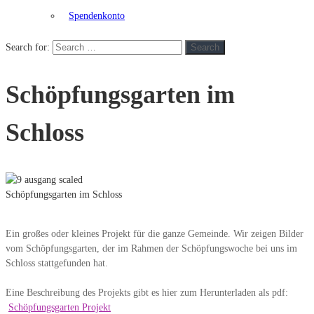
Spendenkonto
Search for:
Search
Schöpfungsgarten im
Schloss
Schöpfungsgarten im Schloss
Ein großes oder kleines Projekt für die ganze Gemeinde. Wir zeigen Bilder
vom Schöpfungsgarten, der im Rahmen der Schöpfungswoche bei uns im
Schloss stattgefunden hat.
Eine Beschreibung des Projekts gibt es hier zum Herunterladen als pdf:
Schöpfungsgarten Projekt