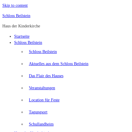
Skip to content
Schloss Beilstein
Haus der Kinderkirche
Startseite
Schloss Beilstein
Schloss Beilstein
Aktuelles aus dem Schloss Beilstein
Das Flair des Hauses
Veranstaltungen
Location für Feste
Tagungsort
Schullandheim