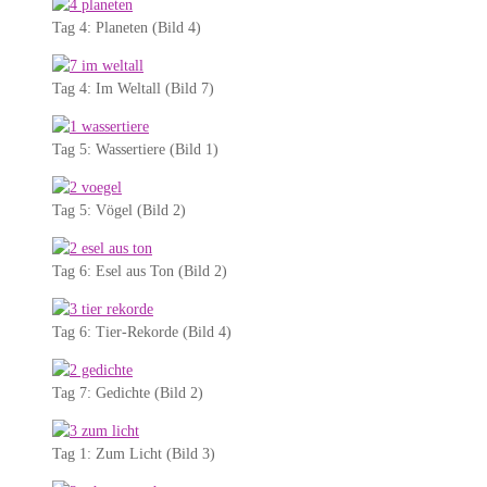
Tag 4: Planeten (Bild 4)
Tag 4: Im Weltall (Bild 7)
Tag 5: Wassertiere (Bild 1)
Tag 5: Vögel (Bild 2)
Tag 6: Esel aus Ton (Bild 2)
Tag 6: Tier-Rekorde (Bild 4)
Tag 7: Gedichte (Bild 2)
Tag 1: Zum Licht (Bild 3)