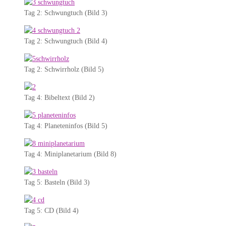
Tag 2: Schwungtuch (Bild 3)
Tag 2: Schwungtuch (Bild 4)
Tag 2: Schwirrholz (Bild 5)
Tag 4: Bibeltext (Bild 2)
Tag 4: Planeteninfos (Bild 5)
Tag 4: Miniplanetarium (Bild 8)
Tag 5: Basteln (Bild 3)
Tag 5: CD (Bild 4)