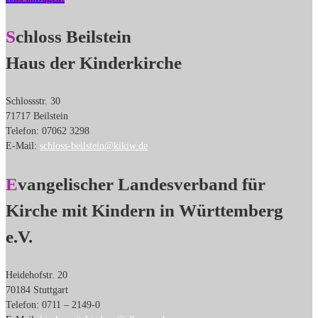
Schloss Beilstein
Haus der Kinderkirche
Schlossstr. 30
71717 Beilstein
Telefon: 07062 3298
E-Mail:
schloss-beilstein@kikiw.de
Evangelischer Landesverband für
Kirche mit Kindern in Württemberg
e.V.
Heidehofstr. 20
70184 Stuttgart
Telefon: 0711 – 2149-0