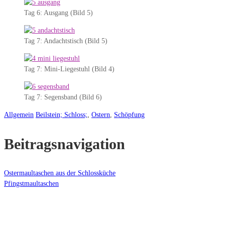
Tag 6: Ausgang (Bild 5)
Tag 7: Andachtstisch (Bild 5)
Tag 7: Mini-Liegestuhl (Bild 4)
Tag 7: Segensband (Bild 6)
Allgemein
Beilstein; Schloss;
,
Ostern
,
Schöpfung
Beitragsnavigation
Ostermaultaschen aus der Schlossküche
Pfingstmaultaschen