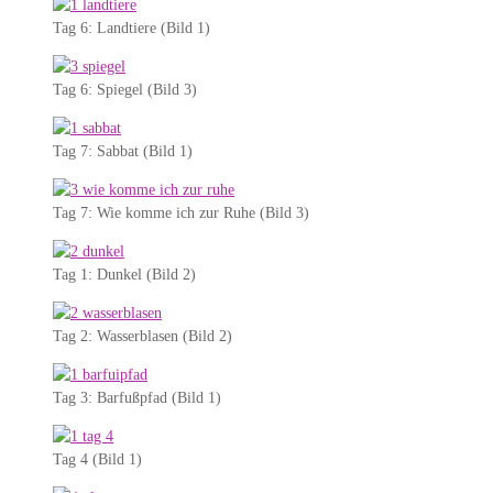
Tag 6: Landtiere (Bild 1)
Tag 6: Spiegel (Bild 3)
Tag 7: Sabbat (Bild 1)
Tag 7: Wie komme ich zur Ruhe (Bild 3)
Tag 1: Dunkel (Bild 2)
Tag 2: Wasserblasen (Bild 2)
Tag 3: Barfußpfad (Bild 1)
Tag 4 (Bild 1)