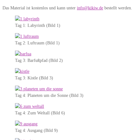
Das Material ist kostenlos und kann unter
info@kikiw.de
bestellt werden.
Tag 1: Labyrinth (Bild 1)
Tag 2: Luftraum (Bild 1)
Tag 3: Barfußpfad (Bild 2)
Tag 3: Kistle (Bild 3)
Tag 4: Planeten um die Sonne (Bild 3)
Tag 4: Zum Weltall (Bild 6)
Tag 4: Ausgang (Bild 9)