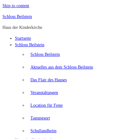
Skip to content
Schloss Beilstein
Haus der Kinderkirche
Startseite
Schloss Beilstein
Schloss Beilstein
Aktuelles aus dem Schloss Beilstein
Das Flair des Hauses
Veranstaltungen
Location für Feste
Tagungsort
Schullandheim