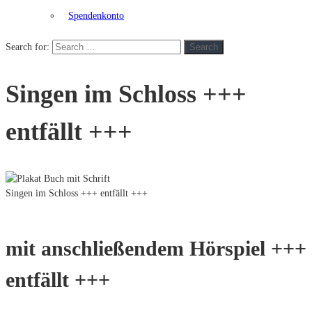
Spendenkonto
Search for:
Search
Singen im Schloss +++
entfällt +++
Singen im Schloss +++ entfällt +++
mit anschließendem Hörspiel +++
entfällt +++