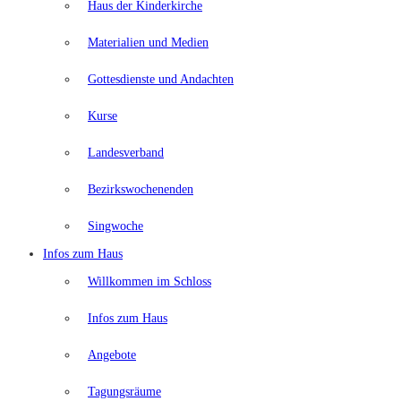
Haus der Kinderkirche
Materialien und Medien
Gottesdienste und Andachten
Kurse
Landesverband
Bezirkswochenenden
Singwoche
Infos zum Haus
Willkommen im Schloss
Infos zum Haus
Angebote
Tagungsräume